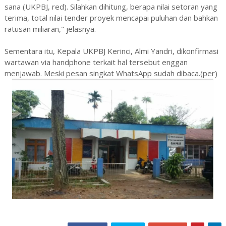
sana (UKPBJ, red). Silahkan dihitung, berapa nilai setoran yang
terima, total nilai tender proyek mencapai puluhan dan bahkan
ratusan miliaran," jelasnya.
Sementara itu, Kepala UKPBJ Kerinci, Almi Yandri, dikonfirmasi
wartawan via handphone terkait hal tersebut enggan
menjawab. Meski pesan singkat WhatsApp sudah dibaca.(per)