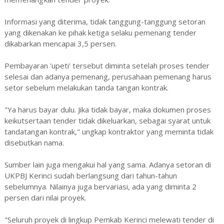
Informasi yang diterima, tidak tanggung-tanggung setoran
yang dikenakan ke pihak ketiga selaku pemenang tender
dikabarkan mencapai 3,5 persen.
Pembayaran 'upeti' tersebut diminta setelah proses tender
selesai dan adanya pemenang, perusahaan pemenang harus
setor sebelum melakukan tanda tangan kontrak.
"Ya harus bayar dulu. Jika tidak bayar, maka dokumen proses
keikutsertaan tender tidak dikeluarkan, sebagai syarat untuk
tandatangan kontrak," ungkap kontraktor yang meminta tidak
disebutkan nama.
Sumber lain juga mengakui hal yang sama. Adanya setoran di
UKPBJ Kerinci sudah berlangsung dari tahun-tahun
sebelumnya. Nilainya juga bervariasi, ada yang diminta 2
persen dari nilai proyek.
"Seluruh proyek di lingkup Pemkab Kerinci melewati tender di