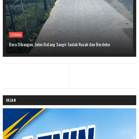
UTAMA
Baru Dibangun, Jalan Batang Sangir Sudah Rusak dan Berdebu
IKLAN