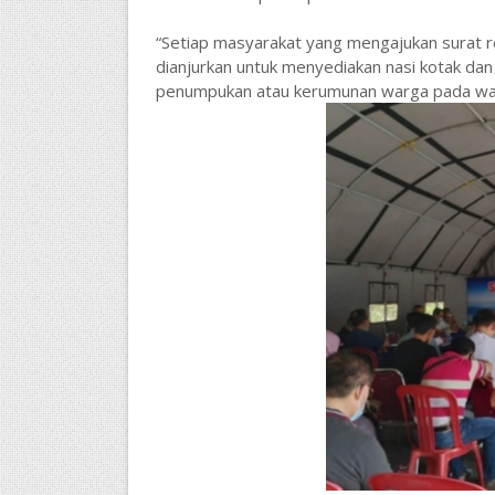
“Setiap masyarakat yang mengajukan surat 
dianjurkan untuk menyediakan nasi kotak da
penumpukan atau kerumunan warga pada wak