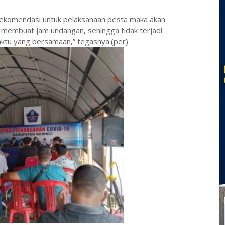
rekomendasi untuk pelaksanaan pesta maka akan
n membuat jam undangan, sehingga tidak terjadi
tu yang bersamaan,” tegasnya.(per)