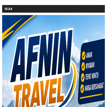
IKLAN