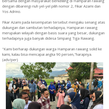
bersama dengan masyarakat berkeliling di Hamparan rawang
dengan dibarengi riuh yel-yel pilih nomor 2, Fikar Azami dan
Yos Adrino.
Fikar Azami pada kesempatan tersebut mengaku senang atas
dukungan dan sambutan terhadapnya, Hamparan rawang
merupakan wilayah dengan basis suara yang besar, dukungan
terhadapnya juga banyak didesa Simpang Tiga Rawang.
"Kami berharap dukungan warga Hamparan rawang solid ke
kami, kalau bisa mencapai angka 90 persen,"harapnya.
(adv/per)