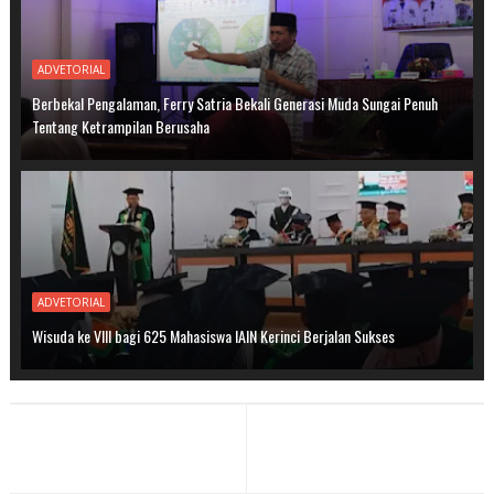
ADVETORIAL
Berbekal Pengalaman, Ferry Satria Bekali Generasi Muda Sungai Penuh
Tentang Ketrampilan Berusaha
ADVETORIAL
Wisuda ke VIII bagi 625 Mahasiswa IAIN Kerinci Berjalan Sukses