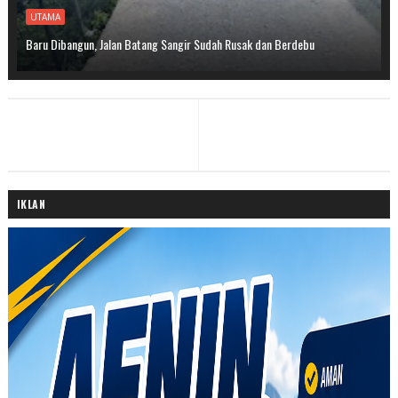
UTAMA
Baru Dibangun, Jalan Batang Sangir Sudah Rusak dan Berdebu
IKLAN