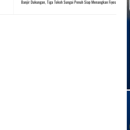
Banjir Dukungan, Tiga Tokoh Sungai Penuh Siap Menangkan Fiyos