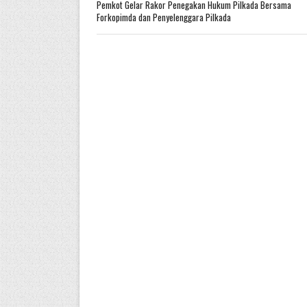
Pemkot Gelar Rakor Penegakan Hukum Pilkada Bersama
Forkopimda dan Penyelenggara Pilkada