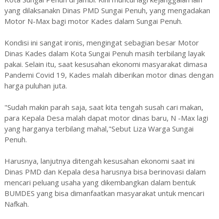
yang dilaksanakn Dinas PMD Sungai Penuh, yang mengadakan
Motor N-Max bagi motor Kades dalam Sungai Penuh.
Kondisi ini sangat ironis, mengingat sebagian besar Motor
Dinas Kades dalam Kota Sungai Penuh masih terbilang layak
pakai. Selain itu, saat kesusahan ekonomi masyarakat dimasa
Pandemi Covid 19, Kades malah diberikan motor dinas dengan
harga puluhan juta.
"Sudah makin parah saja, saat kita tengah susah cari makan,
para Kepala Desa malah dapat motor dinas baru, N -Max lagi
yang harganya terbilang mahal,"Sebut Liza Warga Sungai
Penuh.
Harusnya, lanjutnya ditengah kesusahan ekonomi saat ini
Dinas PMD dan Kepala desa harusnya bisa berinovasi dalam
mencari peluang usaha yang dikembangkan dalam bentuk
BUMDES yang bisa dimanfaatkan masyarakat untuk mencari
Nafkah.