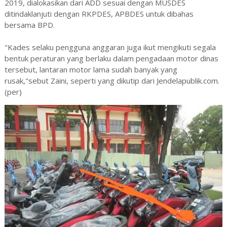
2019, dialokasikan dari ADD sesuai dengan MUSDES
ditindaklanjuti dengan RKPDES, APBDES untuk dibahas
bersama BPD.
"Kades selaku pengguna anggaran juga ikut mengikuti segala
bentuk peraturan yang berlaku dalam pengadaan motor dinas
tersebut, lantaran motor lama sudah banyak yang
rusak,"sebut Zaini, seperti yang dikutip dari Jendelapublik.com.
(per)