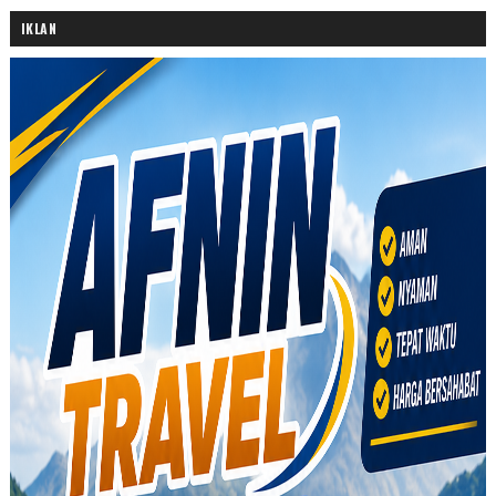
IKLAN