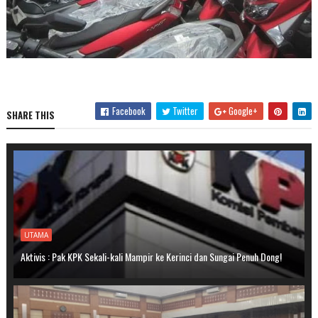
Facebook
Twitter
Google+
SHARE THIS
UTAMA
Aktivis : Pak KPK Sekali-kali Mampir ke Kerinci dan Sungai Penuh Dong!