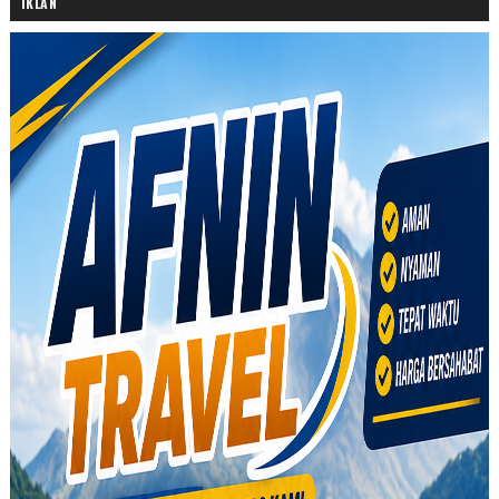
IKLAN