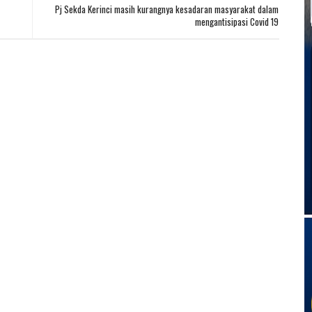
Pj Sekda Kerinci masih kurangnya kesadaran masyarakat dalam
mengantisipasi Covid 19