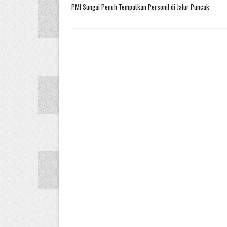
PMI Sungai Penuh Tempatkan Personil di Jalur Puncak