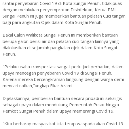
rantai penyebaran Covid 19 di Kota Sungai Penuh, tidak puas
dengan melakukan penyemprotan Disinfektan, Ketua PMI
Sungai Penuh ini juga memberikan bantuan pelatan Cuci tangan
bagi para angkutan Ojek dalam Kota Sungai Penuh.
Bakal Calon Walikota Sungai Penuh ini memberikan bantuan
berupa galon berisi air dan pelatan cuci tangan lainnya yang
dialokasikan di sejumlah pangkalan ojek dalam Kota Sungai
Penuh.
"Pelaku usaha transportasi sangat perlu jadi perhatian, dalam
upaya mencegah penyebaran Covid 19 di Sungai Penuh.
Karena mereka bercengkraman langsung dengan warga demi
mencari nafkah,"ungkap Fikar Azami.
Dijelaskannya, pemberian bantuan secara pribadi ini sekaligis
sebagai upaya dalam mendukung Pemerintah Pusat hingga
Pemkot Sungai Penuh dalam upaya memerangi Covid 19.
"Kita berharap masyarakat kita tetap waspada akan Covid 19