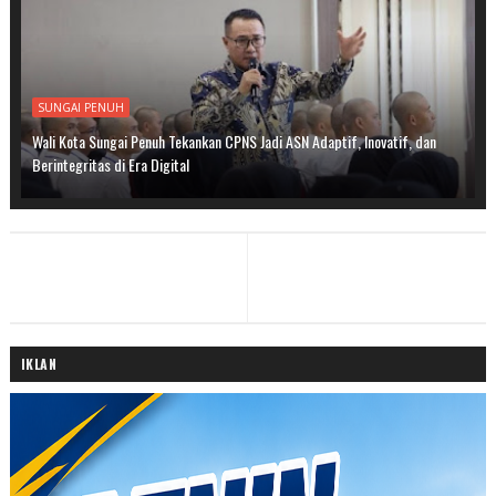
SUNGAI PENUH
Wali Kota Sungai Penuh Tekankan CPNS Jadi ASN Adaptif, Inovatif, dan
Berintegritas di Era Digital
IKLAN