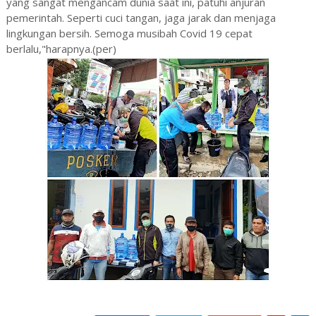
yang sangat mengancam dunia saat ini, patuhi anjuran
pemerintah. Seperti cuci tangan, jaga jarak dan menjaga
lingkungan bersih. Semoga musibah Covid 19 cepat
berlalu,"harapnya.(per)