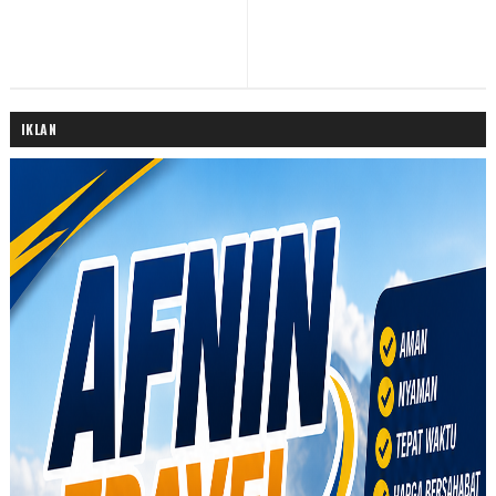
IKLAN