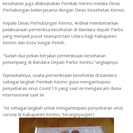
kesehatan juga dilaksanakan Pemkab Kerinci melalui Dinas
Perhubungan bekerjasama dengan Dinas Kesehatan Kerinci.
Kepala Dinas Perhubungan Kerinci, Ardinal membenarkan
pelaksanaan pemeriksa kesehatan di Bandara depati Parbo
yang menjadi pusat teansportasi Udara bagi Kabupaten
Kerinci dan Kota Sungai Penuh.
"Sudah dua pekan berjalan pemeriksaan kesehatan
penumpang di Bandara Depati Parbo Kerinci,"ungkapnya.
Dijelaskannya, usaha pemeriksaan kesehatan di bandara
sebagai langkah Pemkab Kerinci guna mengantisipasi
penyebaran virus Covid 19 yang saat ini mengancam dunia
internasional saat ini.
"Ini sebagai langkah untuk mengantisipasi penyebaran virus
corona di Kabupaten Kerinci,"terangnya.(per)