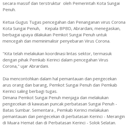
secara massif dan terstruktur oleh Pemerintah Kota Sungai
Penuh.
Ketua Gugus Tugas pencegahan dan Penanganan virus Corona
Kota Sungai Penuh, Kepala BPBD, Abrardani, menegaskan,
berbagai upaya dilakukan Pemkot Sungai Penuh untuk
mencegah dan meminimalisir penyebaran Virus Corona.
"Kita telah melakukan koordinasi lintas sektor, termasuk
dengan pihak Pemkab Kerinci dalam pencegahan Virus
Corona," ujar Abrardani.
Dia mencontohkan dalam hal pemantauan dan pengecekan
arus orang dan barang, Pemkot Sungai Penuh dan Pemkab
Kerinci saling berbagi tugas.
Dimana Pemkot Sungai Penuh menjaga dan melakukan
pengecekan di kawasan puncak perbatasan Sungai Penuh -
Batas Sumbar. Sementara , Pemkab Kerinci melakukan
pemantauan dan pengecekan di perbatasan Kerinci - Merangin
di Muara Hemat dan di Perbatasan Kerinci - Solok Selatan.