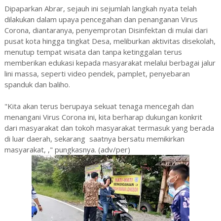
Dipaparkan Abrar, sejauh ini sejumlah langkah nyata telah
dilakukan dalam upaya pencegahan dan penanganan Virus
Corona, diantaranya, penyemprotan Disinfektan di mulai dari
pusat kota hingga tingkat Desa, meliburkan aktivitas disekolah,
menutup tempat wisata dan tanpa ketinggalan terus
memberikan edukasi kepada masyarakat melalui berbagai jalur
lini massa, seperti video pendek, pamplet, penyebaran
spanduk dan baliho.
"Kita akan terus berupaya sekuat tenaga mencegah dan
menangani Virus Corona ini, kita berharap dukungan konkrit
dari masyarakat dan tokoh masyarakat termasuk yang berada
di luar daerah, sekarang saatnya bersatu memikirkan
masyarakat, ," pungkasnya. (adv/per)