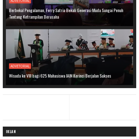
ADVETORIAL
Berbekal Pengalaman, Ferry Satria Bekali Generasi Muda Sungai Penuh
Tentang Ketrampilan Berusaha
ADVETORIAL
Wisuda ke VIII bagi 625 Mahasiswa IAIN Kerinci Berjalan Sukses
IKLAN