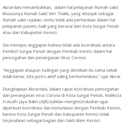
Abrardani menambahkan, dalam hal pelayanan Rumah sakit
khususnya Rumah Sakit MH Thalib, yang ditunjuk sebagai
Rumah sakit rujukan, tentu tidak ada perbedaan dalam hal
pelayanan pasien, baik yang berasal dari Kota Sungai Penuh
atau dari Kabupaten Kerinci.
Dia menepis anggapan bahwa tidak ada koordinasi antara
Pemkot Sungai Penuh dengan Pemkab Kerinci dalam hal
pencegahan dan penanganan Virus Corona.
"Anggapan ataupun tudingan yang demikian itu sama sekali
tidak benar, kita justru aktif saling berkomunikasi," ujar Abrar.
Diungkapkan Abrardani, dalam rapat koordinasi pencegahan
dan penanganan virus Corona di Kota Sungai Penuh, Walikota
H.Asafri Jaya Bakri (AJB) bahkan menginstruksikan agar
diperkuat koordinasi dan komunikasi dengan Pemkab Kerinci,
karena Kota Sungai Penuh dan Kabupaten Kerinci tidak
terpisahkan sebagai bagian dari Sakti Alam Kerinci.