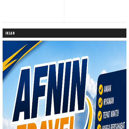
IKLAN