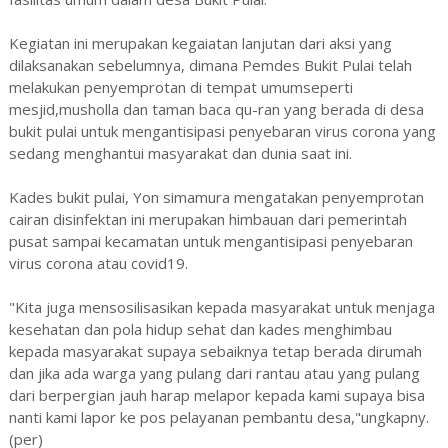
Kegiatan ini merupakan kegaiatan lanjutan dari aksi yang
dilaksanakan sebelumnya, dimana Pemdes Bukit Pulai telah
melakukan penyemprotan di tempat umumseperti
mesjid,musholla dan taman baca qu-ran yang berada di desa
bukit pulai untuk mengantisipasi penyebaran virus corona yang
sedang menghantui masyarakat dan dunia saat ini.
Kades bukit pulai, Yon simamura mengatakan penyemprotan
cairan disinfektan ini merupakan himbauan dari pemerintah
pusat sampai kecamatan untuk mengantisipasi penyebaran
virus corona atau covid19.
"Kita juga mensosilisasikan kepada masyarakat untuk menjaga
kesehatan dan pola hidup sehat dan kades menghimbau
kepada masyarakat supaya sebaiknya tetap berada dirumah
dan jika ada warga yang pulang dari rantau atau yang pulang
dari berpergian jauh harap melapor kepada kami supaya bisa
nanti kami lapor ke pos pelayanan pembantu desa,"ungkapny.
(per)