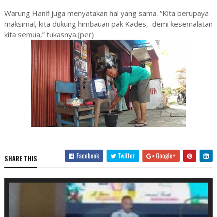
Warung Hanif juga menyatakan hal yang sama. “Kita berupaya
maksimal, kita dukung himbauan pak Kades, demi kesemalatan
kita semua,” tukasnya.(per)
Facebook
Twitter
Google+
SHARE THIS