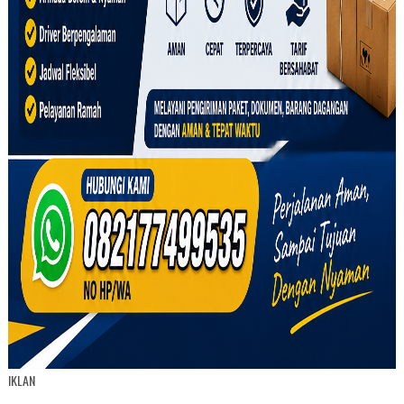
IKLAN