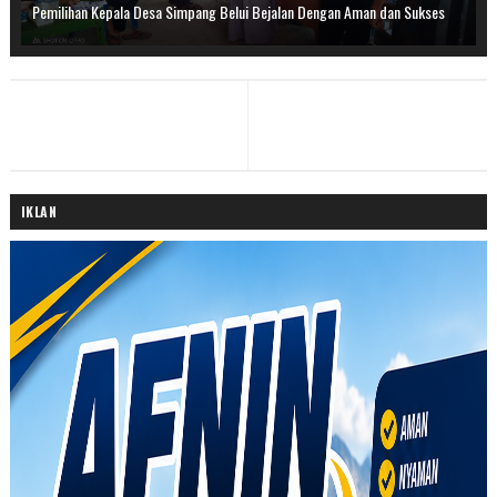
Pemilihan Kepala Desa Simpang Belui Bejalan Dengan Aman dan Sukses
IKLAN