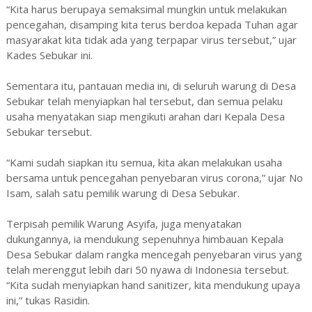
“Kita harus berupaya semaksimal mungkin untuk melakukan
pencegahan, disamping kita terus berdoa kepada Tuhan agar
masyarakat kita tidak ada yang terpapar virus tersebut,” ujar
Kades Sebukar ini.
Sementara itu, pantauan media ini, di seluruh warung di Desa
Sebukar telah menyiapkan hal tersebut, dan semua pelaku
usaha menyatakan siap mengikuti arahan dari Kepala Desa
Sebukar tersebut.
“Kami sudah siapkan itu semua, kita akan melakukan usaha
bersama untuk pencegahan penyebaran virus corona,” ujar No
Isam, salah satu pemilik warung di Desa Sebukar.
Terpisah pemilik Warung Asyifa, juga menyatakan
dukungannya, ia mendukung sepenuhnya himbauan Kepala
Desa Sebukar dalam rangka mencegah penyebaran virus yang
telah merenggut lebih dari 50 nyawa di Indonesia tersebut.
“Kita sudah menyiapkan hand sanitizer, kita mendukung upaya
ini,” tukas Rasidin.