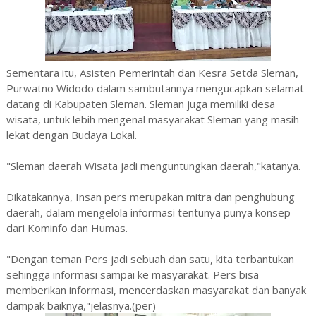
Sementara itu, Asisten Pemerintah dan Kesra Setda Sleman,
Purwatno Widodo dalam sambutannya mengucapkan selamat
datang di Kabupaten Sleman. Sleman juga memiliki desa
wisata, untuk lebih mengenal masyarakat Sleman yang masih
lekat dengan Budaya Lokal.
"Sleman daerah Wisata jadi menguntungkan daerah,"katanya.
Dikatakannya, Insan pers merupakan mitra dan penghubung
daerah, dalam mengelola informasi tentunya punya konsep
dari Kominfo dan Humas.
"Dengan teman Pers jadi sebuah dan satu, kita terbantukan
sehingga informasi sampai ke masyarakat. Pers bisa
memberikan informasi, mencerdaskan masyarakat dan banyak
dampak baiknya,"jelasnya.(per)