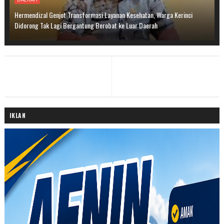
Hermendizal Genjot Transformasi Layanan Kesehatan, Warga Kerinci
Didorong Tak Lagi Bergantung Berobat ke Luar Daerah
IKLAN