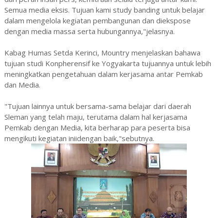
Semua media eksis. Tujuan kami study banding untuk belajar
dalam mengelola kegiatan pembangunan dan diekspose
dengan media massa serta hubungannya,"jelasnya.
Kabag Humas Setda Kerinci, Mountry menjelaskan bahawa
tujuan studi Konpherensif ke Yogyakarta tujuannya untuk lebih
meningkatkan pengetahuan dalam kerjasama antar Pemkab
dan Media.
"Tujuan lainnya untuk bersama-sama belajar dari daerah
Sleman yang telah maju, terutama dalam hal kerjasama
Pemkab dengan Media, kita berharap para peserta bisa
mengikuti kegiatan iniidengan baik,"sebutnya.