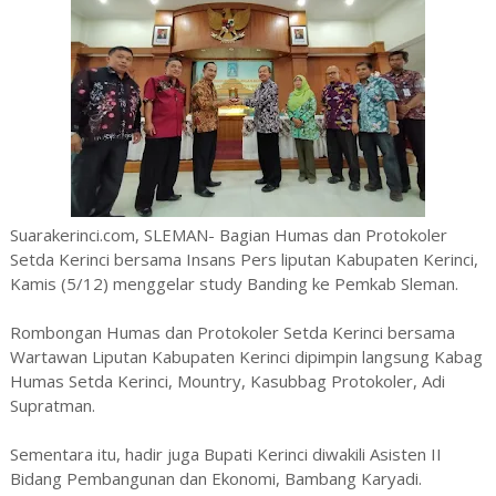
Suarakerinci.com, SLEMAN- Bagian Humas dan Protokoler
Setda Kerinci bersama Insans Pers liputan Kabupaten Kerinci,
Kamis (5/12) menggelar study Banding ke Pemkab Sleman.
Rombongan Humas dan Protokoler Setda Kerinci bersama
Wartawan Liputan Kabupaten Kerinci dipimpin langsung Kabag
Humas Setda Kerinci, Mountry, Kasubbag Protokoler, Adi
Supratman.
Sementara itu, hadir juga Bupati Kerinci diwakili Asisten II
Bidang Pembangunan dan Ekonomi, Bambang Karyadi.