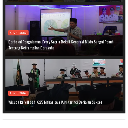
ADVETORIAL
Berbekal Pengalaman, Ferry Satria Bekali Generasi Muda Sungai Penuh
Tentang Ketrampilan Berusaha
ADVETORIAL
Wisuda ke VIII bagi 625 Mahasiswa IAIN Kerinci Berjalan Sukses