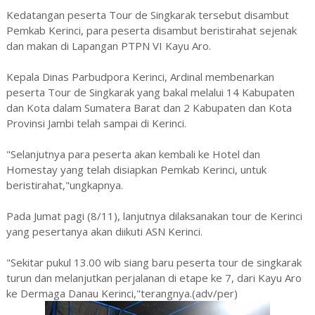
Kedatangan peserta Tour de Singkarak tersebut disambut
Pemkab Kerinci, para peserta disambut beristirahat sejenak
dan makan di Lapangan PTPN VI Kayu Aro.
Kepala Dinas Parbudpora Kerinci, Ardinal membenarkan
peserta Tour de Singkarak yang bakal melalui 14 Kabupaten
dan Kota dalam Sumatera Barat dan 2 Kabupaten dan Kota
Provinsi Jambi telah sampai di Kerinci.
"Selanjutnya para peserta akan kembali ke Hotel dan
Homestay yang telah disiapkan Pemkab Kerinci, untuk
beristirahat,"ungkapnya.
Pada Jumat pagi (8/11), lanjutnya dilaksanakan tour de Kerinci
yang pesertanya akan diikuti ASN Kerinci.
"Sekitar pukul 13.00 wib siang baru peserta tour de singkarak
turun dan melanjutkan perjalanan di etape ke 7, dari Kayu Aro
ke Dermaga Danau Kerinci,"terangnya.(adv/per)