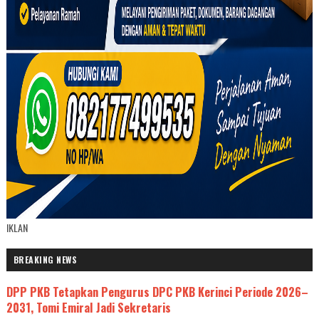
IKLAN
BREAKING NEWS
DPP PKB Tetapkan Pengurus DPC PKB Kerinci Periode 2026–
2031, Tomi Emiral Jadi Sekretaris