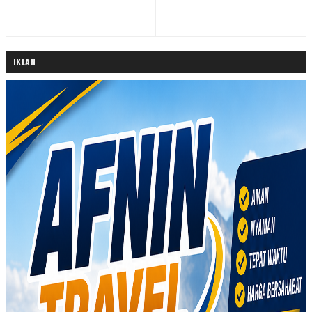
IKLAN