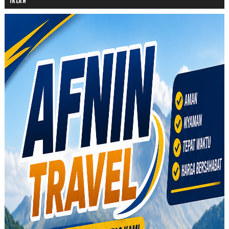
IKLAN