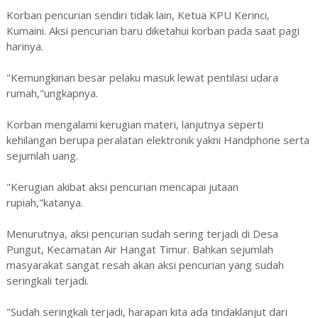
Korban pencurian sendiri tidak lain, Ketua KPU Kerinci,
Kumaini. Aksi pencurian baru diketahui korban pada saat pagi
harinya.
"Kemungkinan besar pelaku masuk lewat pentilasi udara
rumah,"ungkapnya.
Korban mengalami kerugian materi, lanjutnya seperti
kehilangan berupa peralatan elektronik yakni Handphone serta
sejumlah uang.
"Kerugian akibat aksi pencurian mencapai jutaan
rupiah,"katanya.
Menurutnya, aksi pencurian sudah sering terjadi di Desa
Pungut, Kecamatan Air Hangat Timur. Bahkan sejumlah
masyarakat sangat resah akan aksi pencurian yang sudah
seringkali terjadi.
"Sudah seringkali terjadi, harapan kita ada tindaklanjut dari