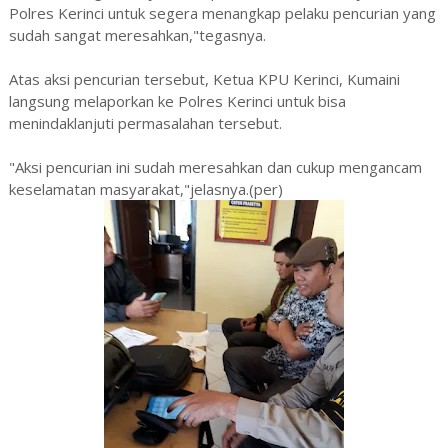
Polres Kerinci untuk segera menangkap pelaku pencurian yang
sudah sangat meresahkan,"tegasnya.
Atas aksi pencurian tersebut, Ketua KPU Kerinci, Kumaini
langsung melaporkan ke Polres Kerinci untuk bisa
menindaklanjuti permasalahan tersebut.
"Aksi pencurian ini sudah meresahkan dan cukup mengancam
keselamatan masyarakat,"jelasnya.(per)