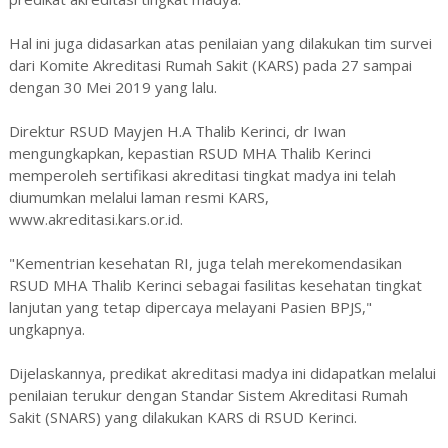
Hal ini juga didasarkan atas penilaian yang dilakukan tim survei
dari Komite Akreditasi Rumah Sakit (KARS) pada 27 sampai
dengan 30 Mei 2019 yang lalu.
Direktur RSUD Mayjen H.A Thalib Kerinci, dr Iwan
mengungkapkan, kepastian RSUD MHA Thalib Kerinci
memperoleh sertifikasi akreditasi tingkat madya ini telah
diumumkan melalui laman resmi KARS,
www.akreditasi.kars.or.id.
"Kementrian kesehatan RI, juga telah merekomendasikan
RSUD MHA Thalib Kerinci sebagai fasilitas kesehatan tingkat
lanjutan yang tetap dipercaya melayani Pasien BPJS,"
ungkapnya.
Dijelaskannya, predikat akreditasi madya ini didapatkan melalui
penilaian terukur dengan Standar Sistem Akreditasi Rumah
Sakit (SNARS) yang dilakukan KARS di RSUD Kerinci.