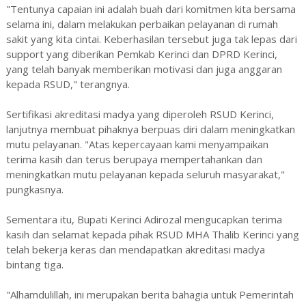
"Tentunya capaian ini adalah buah dari komitmen kita bersama
selama ini, dalam melakukan perbaikan pelayanan di rumah
sakit yang kita cintai. Keberhasilan tersebut juga tak lepas dari
support yang diberikan Pemkab Kerinci dan DPRD Kerinci,
yang telah banyak memberikan motivasi dan juga anggaran
kepada RSUD," terangnya.
Sertifikasi akreditasi madya yang diperoleh RSUD Kerinci,
lanjutnya membuat pihaknya berpuas diri dalam meningkatkan
mutu pelayanan. "Atas kepercayaan kami menyampaikan
terima kasih dan terus berupaya mempertahankan dan
meningkatkan mutu pelayanan kepada seluruh masyarakat,"
pungkasnya.
Sementara itu, Bupati Kerinci Adirozal mengucapkan terima
kasih dan selamat kepada pihak RSUD MHA Thalib Kerinci yang
telah bekerja keras dan mendapatkan akreditasi madya
bintang tiga.
"Alhamdulillah, ini merupakan berita bahagia untuk Pemerintah