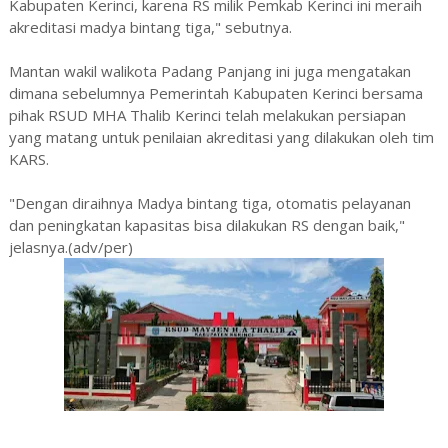
Kabupaten Kerinci, karena RS milik Pemkab Kerinci ini meraih
akreditasi madya bintang tiga," sebutnya.
Mantan wakil walikota Padang Panjang ini juga mengatakan
dimana sebelumnya Pemerintah Kabupaten Kerinci bersama
pihak RSUD MHA Thalib Kerinci telah melakukan persiapan
yang matang untuk penilaian akreditasi yang dilakukan oleh tim
KARS.
"Dengan diraihnya Madya bintang tiga, otomatis pelayanan
dan peningkatan kapasitas bisa dilakukan RS dengan baik,"
jelasnya.(adv/per)