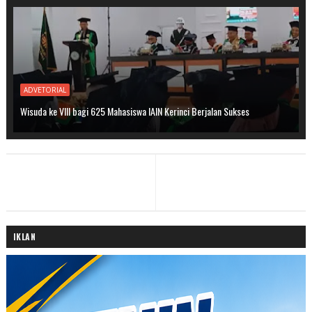
ADVETORIAL
Wisuda ke VIII bagi 625 Mahasiswa IAIN Kerinci Berjalan Sukses
IKLAN