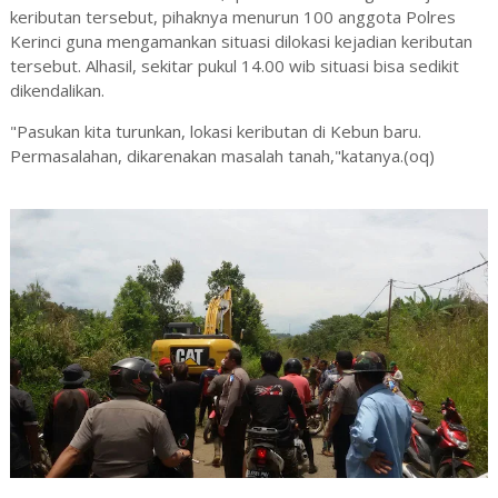
keributan tersebut, pihaknya menurun 100 anggota Polres
Kerinci guna mengamankan situasi dilokasi kejadian keributan
tersebut. Alhasil, sekitar pukul 14.00 wib situasi bisa sedikit
dikendalikan.
"Pasukan kita turunkan, lokasi keributan di Kebun baru.
Permasalahan, dikarenakan masalah tanah,"katanya.(oq)