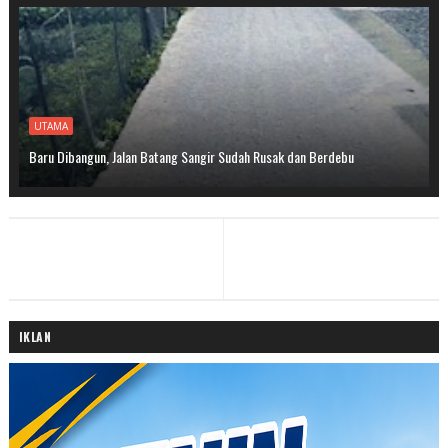
UTAMA
Baru Dibangun, Jalan Batang Sangir Sudah Rusak dan Berdebu
IKLAN