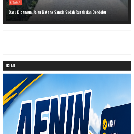
UTAMA
Baru Dibangun, Jalan Batang Sangir Sudah Rusak dan Berdebu
IKLAN