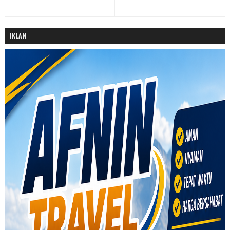
IKLAN