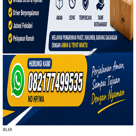
IKLAN