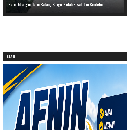
Baru Dibangun, Jalan Batang Sangir Sudah Rusak dan Berdebu
IKLAN