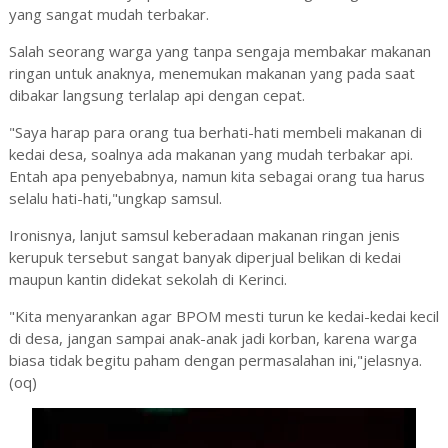
yang sangat mudah terbakar.
Salah seorang warga yang tanpa sengaja membakar makanan
ringan untuk anaknya, menemukan makanan yang pada saat
dibakar langsung terlalap api dengan cepat.
"Saya harap para orang tua berhati-hati membeli makanan di
kedai desa, soalnya ada makanan yang mudah terbakar api.
Entah apa penyebabnya, namun kita sebagai orang tua harus
selalu hati-hati,"ungkap samsul.
Ironisnya, lanjut samsul keberadaan makanan ringan jenis
kerupuk tersebut sangat banyak diperjual belikan di kedai
maupun kantin didekat sekolah di Kerinci.
"Kita menyarankan agar BPOM mesti turun ke kedai-kedai kecil
di desa, jangan sampai anak-anak jadi korban, karena warga
biasa tidak begitu paham dengan permasalahan ini,"jelasnya.
(oq)