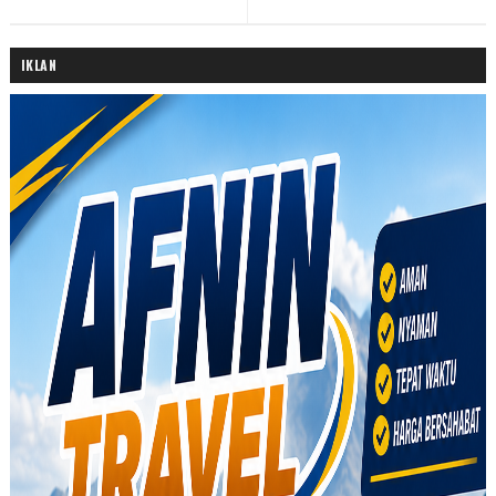
IKLAN