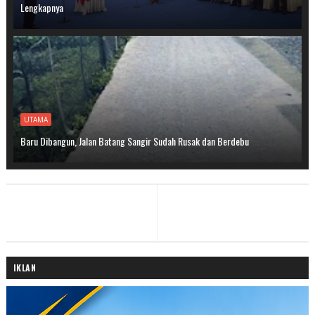
Lengkapnya
UTAMA
Baru Dibangun, Jalan Batang Sangir Sudah Rusak dan Berdebu
IKLAN