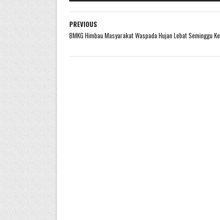
PREVIOUS
BMKG Himbau Masyarakat Waspada Hujan Lebat Seminggu K