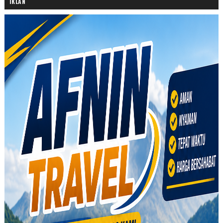
IKLAN