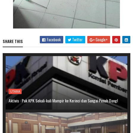
Facebook
Twitter
Google+
SHARE THIS
UTAMA
Aktivis : Pak KPK Sekali-kali Mampir ke Kerinci dan Sungai Penuh Dong!