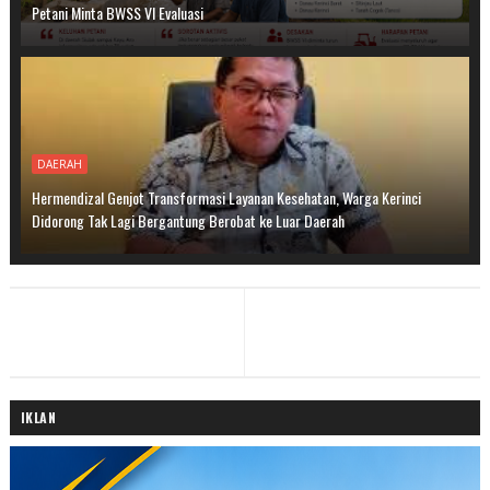
Petani Minta BWSS VI Evaluasi
DAERAH
Hermendizal Genjot Transformasi Layanan Kesehatan, Warga Kerinci
Didorong Tak Lagi Bergantung Berobat ke Luar Daerah
IKLAN