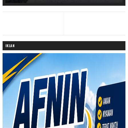
IKLAN