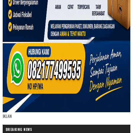
IKLAN
BREAKING NEWS