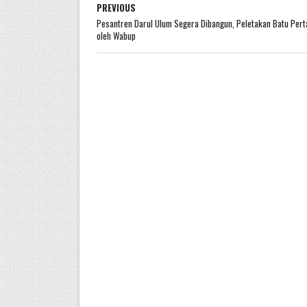
PREVIOUS
Pesantren Darul Ulum Segera Dibangun, Peletakan Batu Per
oleh Wabup