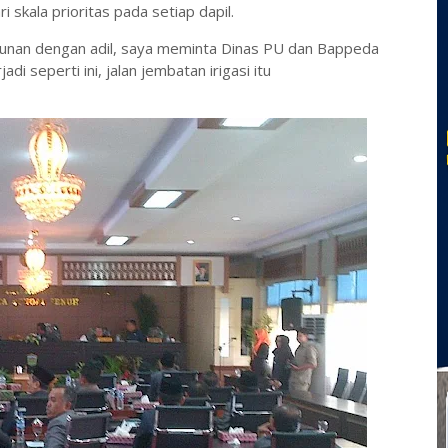
 skala prioritas pada setiap dapil.
gunan dengan adil, saya meminta Dinas PU dan Bappeda
i seperti ini, jalan jembatan irigasi itu