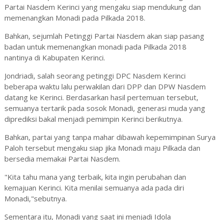
Partai Nasdem Kerinci yang mengaku siap mendukung dan
memenangkan Monadi pada Pilkada 2018.
Bahkan, sejumlah Petinggi Partai Nasdem akan siap pasang
badan untuk memenangkan monadi pada Pilkada 2018
nantinya di Kabupaten Kerinci.
Jondriadi, salah seorang petinggi DPC Nasdem Kerinci
beberapa waktu lalu perwakilan dari DPP dan DPW Nasdem
datang ke Kerinci. Berdasarkan hasil pertemuan tersebut,
semuanya tertarik pada sosok Monadi, generasi muda yang
diprediksi bakal menjadi pemimpin Kerinci berikutnya.
Bahkan, partai yang tanpa mahar dibawah kepemimpinan Surya
Paloh tersebut mengaku siap jika Monadi maju Pilkada dan
bersedia memakai Partai Nasdem.
"Kita tahu mana yang terbaik, kita ingin perubahan dan
kemajuan Kerinci. Kita menilai semuanya ada pada diri
Monadi,"sebutnya.
Sementara itu, Monadi yang saat ini menjadi Idola