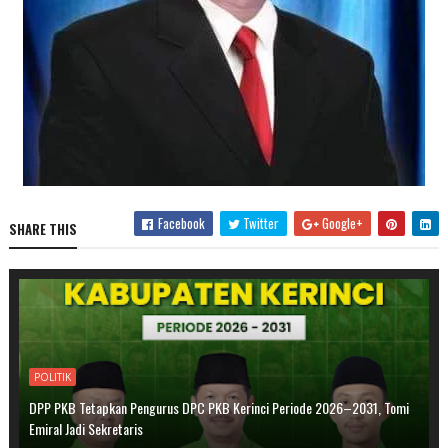
Facebook
Twitter
Google+
SHARE THIS
POLITIK
DPP PKB Tetapkan Pengurus DPC PKB Kerinci Periode 2026–2031, Tomi
Emiral Jadi Sekretaris