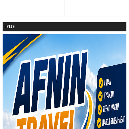
IKLAN