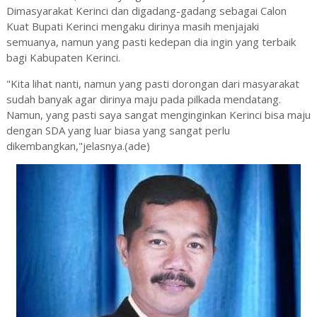
Dimasyarakat Kerinci dan digadang-gadang sebagai Calon
Kuat Bupati Kerinci mengaku dirinya masih menjajaki
semuanya, namun yang pasti kedepan dia ingin yang terbaik
bagi Kabupaten Kerinci.
"Kita lihat nanti, namun yang pasti dorongan dari masyarakat
sudah banyak agar dirinya maju pada pilkada mendatang.
Namun, yang pasti saya sangat menginginkan Kerinci bisa maju
dengan SDA yang luar biasa yang sangat perlu
dikembangkan,"jelasnya.(ade)