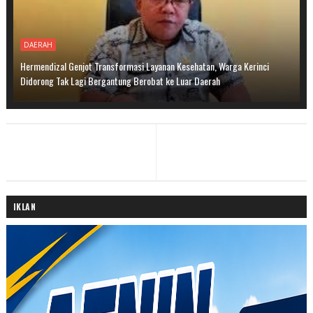
DAERAH
Hermendizal Genjot Transformasi Layanan Kesehatan, Warga Kerinci
Didorong Tak Lagi Bergantung Berobat ke Luar Daerah
IKLAN