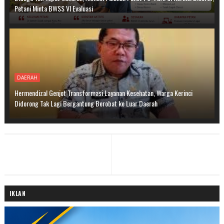
Petani Minta BWSS VI Evaluasi
DAERAH
Hermendizal Genjot Transformasi Layanan Kesehatan, Warga Kerinci
Didorong Tak Lagi Bergantung Berobat ke Luar Daerah
IKLAN