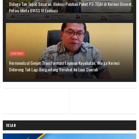
Diduga Tak Tepat Sasaran, Alokasi Puluhan Paket P3-TGAI di Kerinci Disorot,
Petani Minta BWSS VI Evaluasi
DAERAH
Hermendizal Genjot Transformasi Layanan Kesehatan, Warga Kerinci
Didorong Tak Lagi Bergantung Berobat ke Luar Daerah
IKLAN