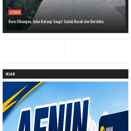
UTAMA
Baru Dibangun, Jalan Batang Sangir Sudah Rusak dan Berdebu
IKLAN