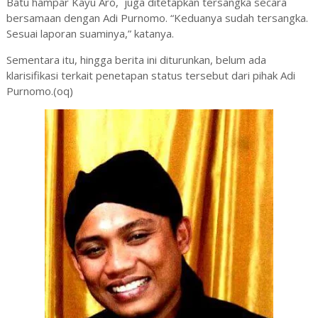
Batu hampar Kayu Aro, juga ditetapkan tersangka secara
bersamaan dengan Adi Purnomo. “Keduanya sudah tersangka.
Sesuai laporan suaminya,” katanya.
Sementara itu, hingga berita ini diturunkan, belum ada
klarisifikasi terkait penetapan status tersebut dari pihak Adi
Purnomo.(oq)