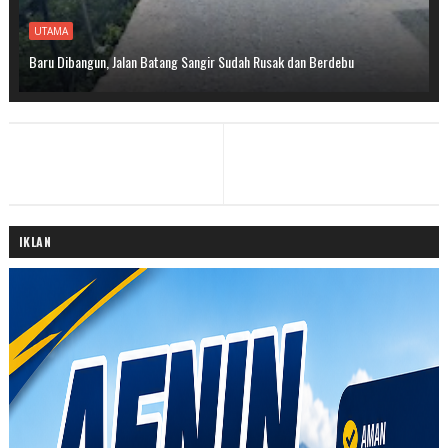
UTAMA
Baru Dibangun, Jalan Batang Sangir Sudah Rusak dan Berdebu
IKLAN