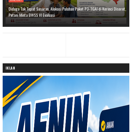
Diduga Tak Tepat Sasaran, Alokasi Puluhan Paket P3-TGAI di Kerinci Disorot,
Petani Minta BWSS VI Evaluasi
IKLAN