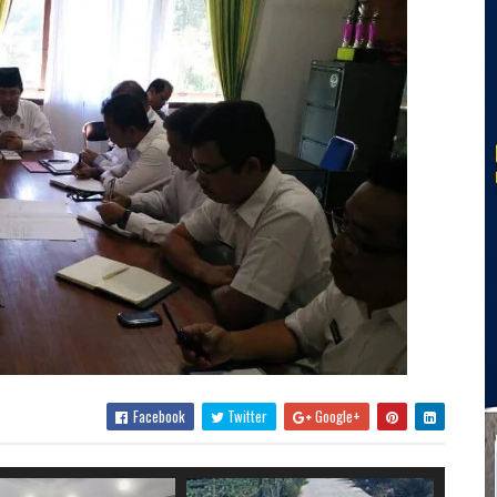
Facebook
Twitter
Google+