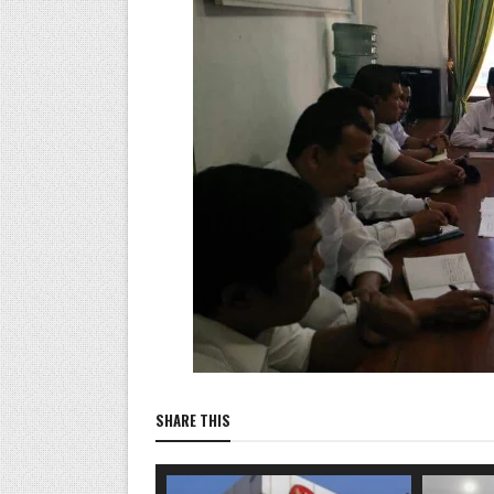
SHARE THIS