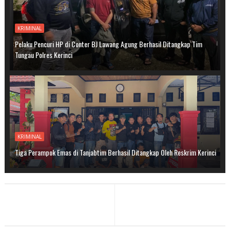
KRIMINAL
Pelaku Pencuri HP di Conter BJ Lawang Agung Berhasil Ditangkap Tim
Tungau Polres Kerinci
KRIMINAL
Tiga Perampok Emas di Tanjabtim Berhasil Ditangkap Oleh Reskrim Kerinci