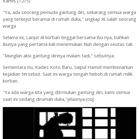
Kamis (12/5)
"Ya, ada seorang pemuda gantung diri, sekarang semua warga
yang terkejut beramai di rumah duka," ungkap Al salah seorang
warga
Selama ini, Lanjut Al korban tinggal bersama ibu nya, bahkan
ibunya yang pertama kali menemukan Nuh dengan seutas tali.
"Mungkin aksi gantung dirinya malam tadi," sebutnya.
Sementara itu, Kades Koto Baru, Saipul Hamid membenarkan
kejadian tersebut. Saat ini warga tengah heboh di rumah milik
korban.
"Ya ada warga kita yang ditrmukan gantung diri, kami semua
saat ini sedang dirumah duka,"jelasnya.(oq)