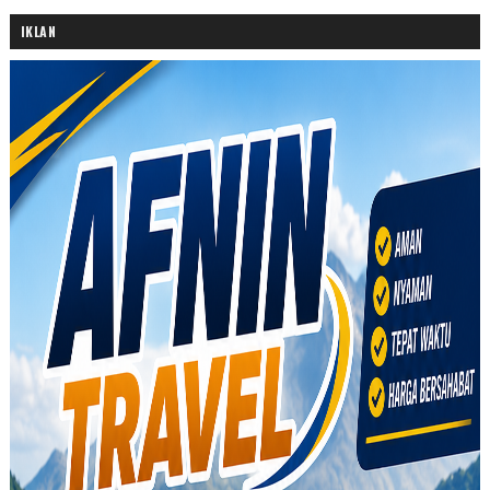
IKLAN