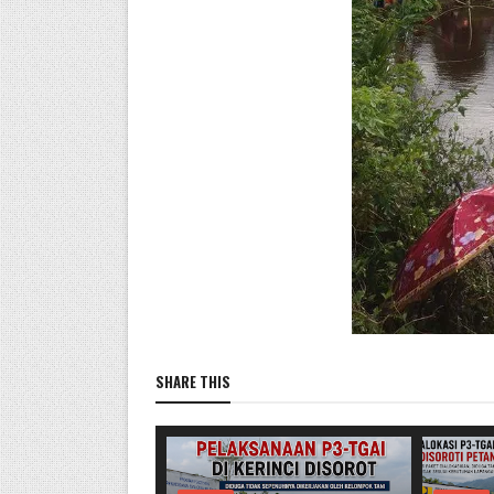
SHARE THIS