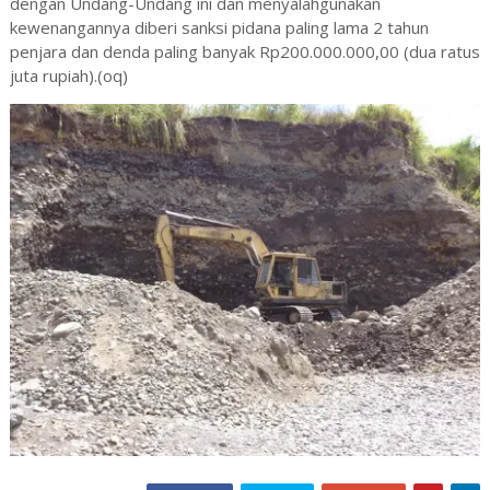
dengan Undang-Undang ini dan menyalahgunakan
kewenangannya diberi sanksi pidana paling lama 2 tahun
penjara dan denda paling banyak Rp200.000.000,00 (dua ratus
juta rupiah).(oq)