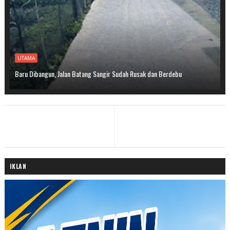
UTAMA
Baru Dibangun, Jalan Batang Sangir Sudah Rusak dan Berdebu
IKLAN