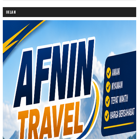
IKLAN