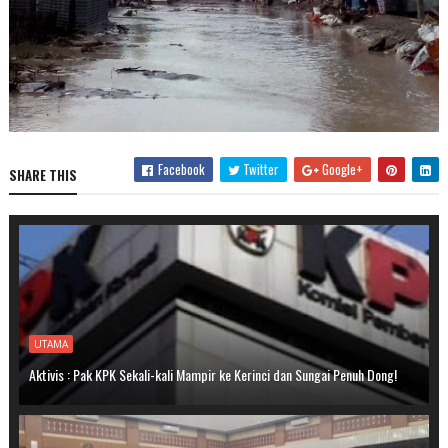
Facebook
Twitter
Google+
SHARE THIS
UTAMA
Aktivis : Pak KPK Sekali-kali Mampir ke Kerinci dan Sungai Penuh Dong!