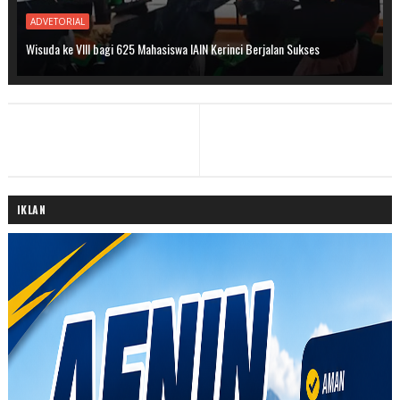
ADVETORIAL
Wisuda ke VIII bagi 625 Mahasiswa IAIN Kerinci Berjalan Sukses
IKLAN