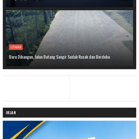
UTAMA
Baru Dibangun, Jalan Batang Sangir Sudah Rusak dan Berdebu
IKLAN