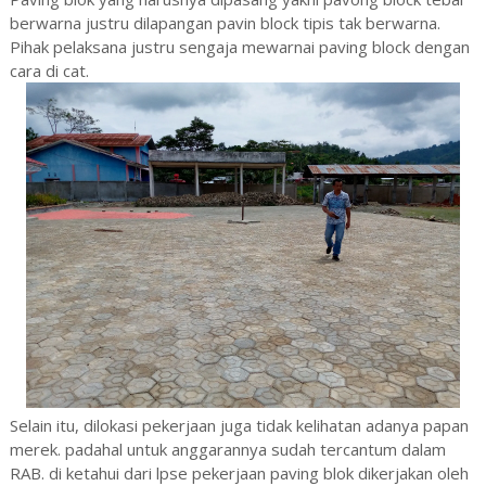
berwarna justru dilapangan pavin block tipis tak berwarna.
Pihak pelaksana justru sengaja mewarnai paving block dengan
cara di cat.
Selain itu, dilokasi pekerjaan juga tidak kelihatan adanya papan
merek. padahal untuk anggarannya sudah tercantum dalam
RAB. di ketahui dari lpse pekerjaan paving blok dikerjakan oleh