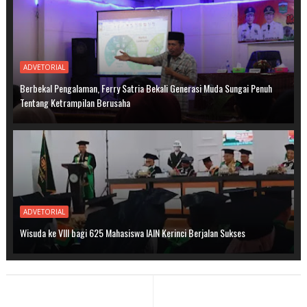
ADVETORIAL
Berbekal Pengalaman, Ferry Satria Bekali Generasi Muda Sungai Penuh
Tentang Ketrampilan Berusaha
ADVETORIAL
Wisuda ke VIII bagi 625 Mahasiswa IAIN Kerinci Berjalan Sukses