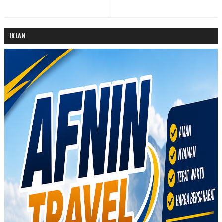
IKLAN