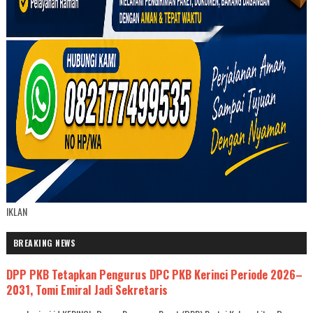
IKLAN
BREAKING NEWS
DPP PKB Tetapkan Pengurus DPC PKB Kerinci Periode 2026–
2031, Tomi Emiral Jadi Sekretaris