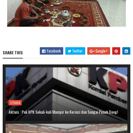
Facebook
Twitter
Google+
SHARE THIS
UTAMA
Aktivis : Pak KPK Sekali-kali Mampir ke Kerinci dan Sungai Penuh Dong!