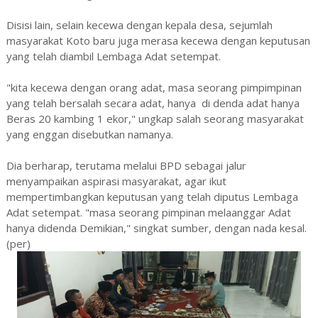
Disisi lain, selain kecewa dengan kepala desa, sejumlah
masyarakat Koto baru juga merasa kecewa dengan keputusan
yang telah diambil Lembaga Adat setempat.
"kita kecewa dengan orang adat, masa seorang pimpimpinan
yang telah bersalah secara adat, hanya di denda adat hanya
Beras 20 kambing 1 ekor," ungkap salah seorang masyarakat
yang enggan disebutkan namanya.
Dia berharap, terutama melalui BPD sebagai jalur
menyampaikan aspirasi masyarakat, agar ikut
mempertimbangkan keputusan yang telah diputus Lembaga
Adat setempat. "masa seorang pimpinan melaanggar Adat
hanya didenda Demikian," singkat sumber, dengan nada kesal.
(per)