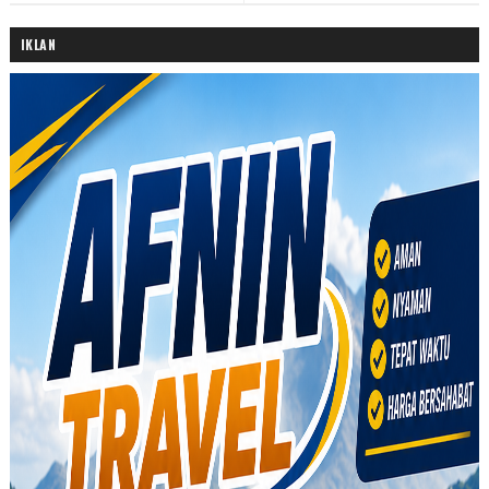
IKLAN