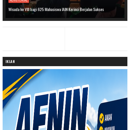
ADVETORIAL
Wisuda ke VIII bagi 625 Mahasiswa IAIN Kerinci Berjalan Sukses
IKLAN