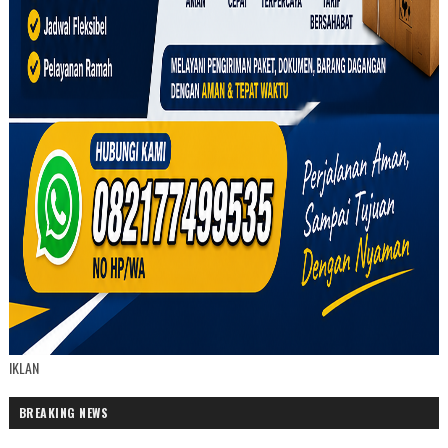
IKLAN
BREAKING NEWS