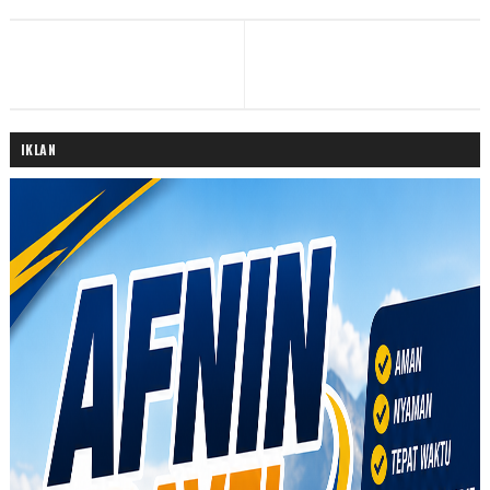
IKLAN