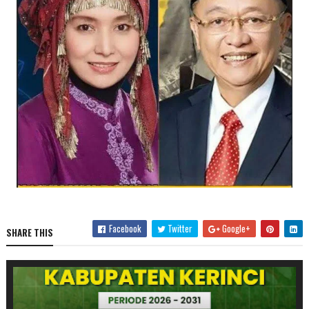
Facebook
Twitter
Google+
SHARE THIS