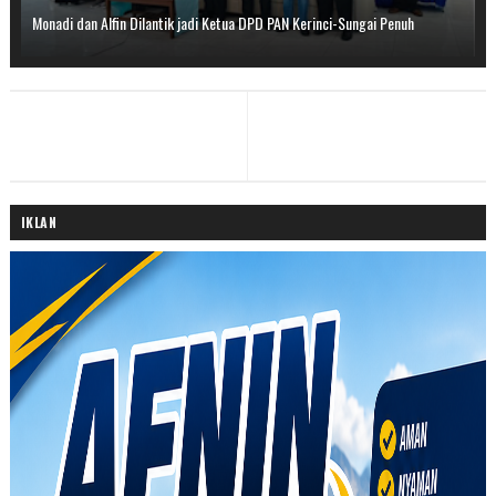
Monadi dan Alfin Dilantik jadi Ketua DPD PAN Kerinci-Sungai Penuh
IKLAN