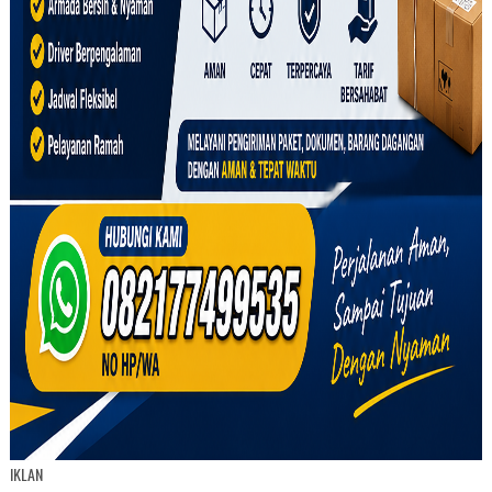
IKLAN