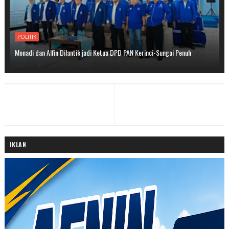
POLITIK
Monadi dan Alfin Dilantik jadi Ketua DPD PAN Kerinci-Sungai Penuh
IKLAN