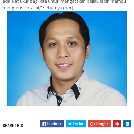
ada alat ukur bagi kita untuk mengatakan beliau lebih mampu
mengurus kota ini," sebutnya.(per)
Facebook
Twitter
Google+
SHARE THIS