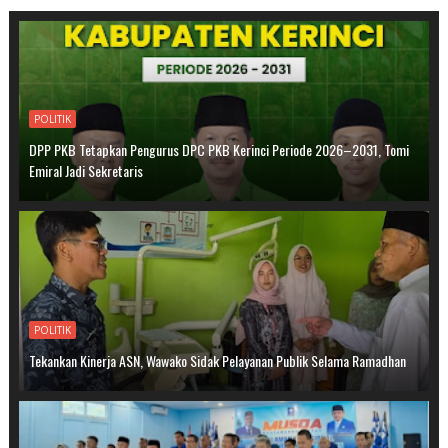
POLITIK
DPP PKB Tetapkan Pengurus DPC PKB Kerinci Periode 2026–2031, Tomi
Emiral Jadi Sekretaris
POLITIK
Tekankan Kinerja ASN, Wawako Sidak Pelayanan Publik Selama Ramadhan