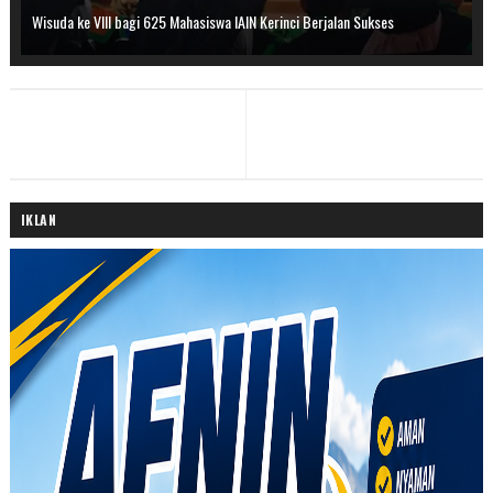
Wisuda ke VIII bagi 625 Mahasiswa IAIN Kerinci Berjalan Sukses
IKLAN