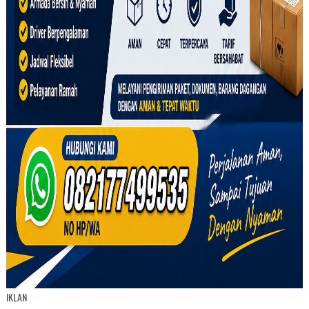
IKLAN