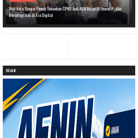
Wali Kota Sungai Penuh Tekankan CPNS Jadi ASN Adaptif, Inovatif, dan
Berintegritas di Era Digital
IKLAN